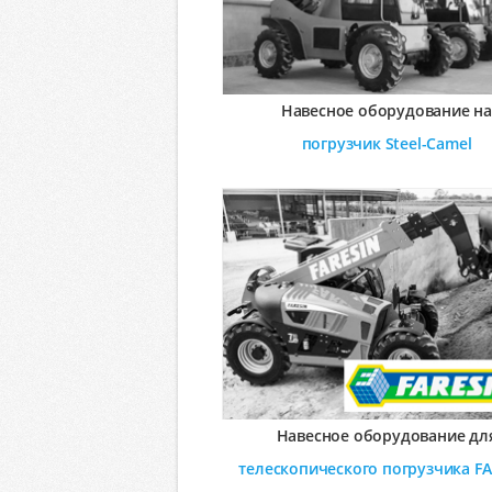
Навесное оборудование н
погрузчик
Steel-Camel
Навесное оборудование дл
телескопического погрузчика
FA