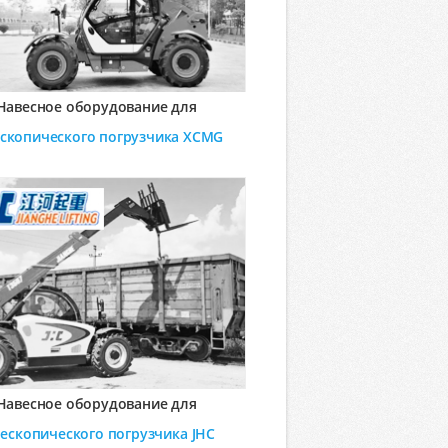
Навесное оборудование для
ескопического погрузчика
XCMG
Навесное оборудование для
лескопического погрузчика
JHC