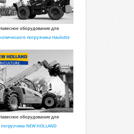
Навесное оборудование для
копического погрузчика
Haulotte
Навесное оборудование для
погрузчика
NEW HOLLAND