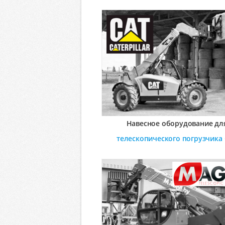
Навесное оборудование дл
телескопического погрузчика