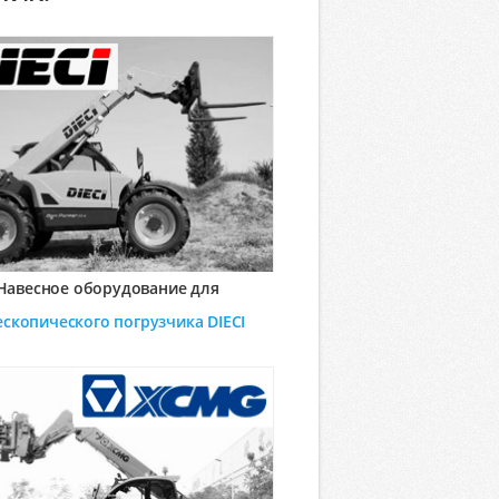
Навесное оборудование для
ескопического погрузчика
DIECI