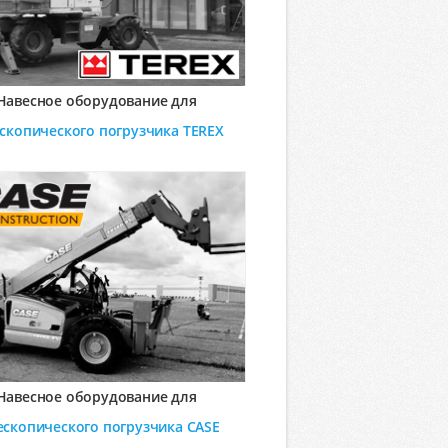
Навесное оборудование для
ескопического погрузчика
TEREX
Навесное оборудование для
ескопического погрузчика
CASE