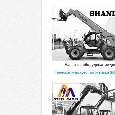
Навесное оборудование дл
телескопического погрузчика
SH