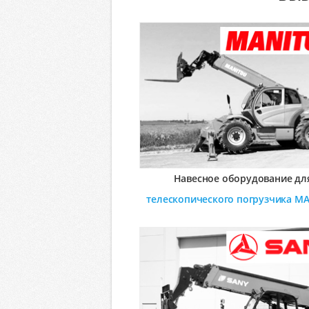
Навесное оборудование дл
телескопического погрузчика
MA