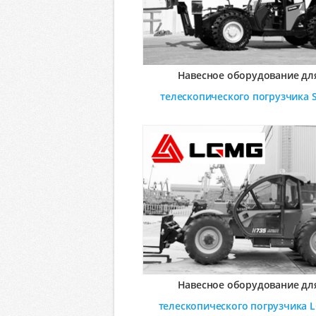
Навесное оборудование дл
телескопического погрузчика
Навесное оборудование дл
телескопического погрузчика