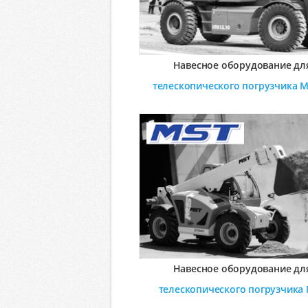
Навесное оборудование дл
телескопического погрузчика
M
Навесное оборудование дл
телескопического погрузчика