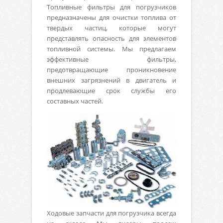
Топливные фильтры для погрузчиков
предназначены для очистки топлива от
твердых частиц, которые могут
представлять опасность для элементов
топливной системы. Мы предлагаем
эффективные фильтры,
предотвращающие проникновение
внешних загрязнений в двигатель и
продлевающие срок службы его
составных частей.
Ходовые запчасти для погрузчика всегда