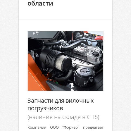
области
Запчасти для вилочных
погрузчиков
(наличие на складе в СПб)
Компания ООО "Форкер" предлагает