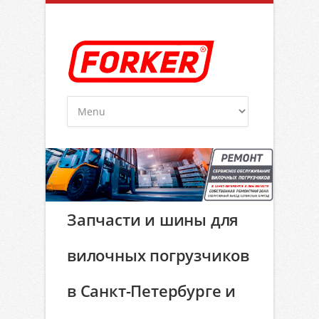
Запчасти и шины для
вилочных погрузчиков
в Санкт-Петербурге и