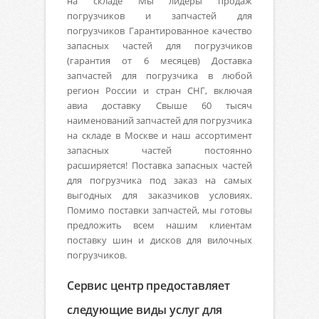
на складе Мы лидеры продаж
погрузчиков и запчастей для
погрузчиков Гарантированное качество
запасных частей для погрузчиков
(гарантия от 6 месяцев) Доставка
запчастей для погрузчика в любой
регион России и стран СНГ, включая
авиа доставку Свыше 60 тысяч
наименований запчастей для погрузчика
на складе в Москве и наш ассортимент
запасных частей постоянно
расширяется! Поставка запасных частей
для погрузчика под заказ на самых
выгодных для заказчиков условиях.
Помимо поставки запчастей, мы готовы
предложить всем нашим клиентам
поставку шин и дисков для вилочных
погрузчиков.
Сервис центр предоставляет
следующие виды услуг для