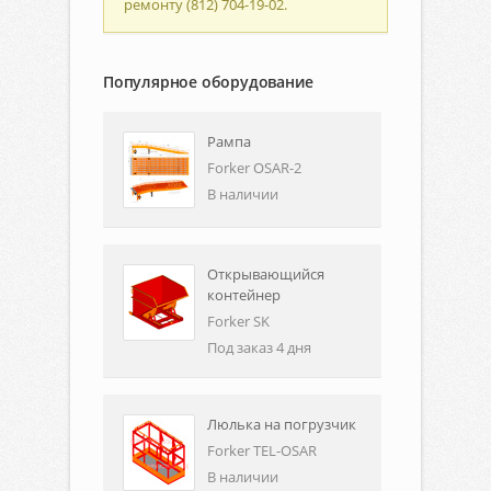
ремонту (812) 704-19-02.
Популярное оборудование
Рампа
Forker OSAR-2
В наличии
Открывающийся
контейнер
Forker SK
Под заказ 4 дня
Люлька на погрузчик
Forker TEL-OSAR
В наличии