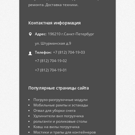
ремонта. Доставка техники.
Контактная информация
Адрес:
196210 г.Санкт-Петербург
ул. Штурманская д.9
Телефон:
+7 (812) 704-19-03
+7 (812) 704-19-02
+7 (812) 704-19-01
Популярные страницы сайта
Погрузо-разгрузочные модули
Мобильные рампы и эстакады
Отвал для уборки снега
Удлинители вил погрузчика
рольганги и роликовые столы
Ковш на вилы погрузчика
Мостики и трапы для контейнеров