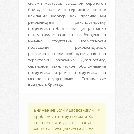
силами мастеров выездной сервисной
бригады, так и в сервисном центре
компании Форкер. Как правило мы
рекомендуем транспортировку
погрузчика в Наш сервис-центр, только
в том случае, если это необходимо, а
именно отсутствие возможности
проведения рекомендуемых
регламентных или необходимы работ на
территории заказчика. Диагностику,
сервисное техническое обслуживание
погрузчиков и ремонт погрузчиков на
местах осуществляют Технические
выездные бригады.
Внимание!
Если у Вас возникли
проблемы с погрузчиком и Вы
не знаете что делать, звоните
нашими специалистами по