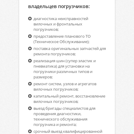
владельцев погрузчиков:
диагностика неисправностей
вилочных и фронтальных
погрузчиков;
предоставление планового ТО
(Техническое Обслуживание);
поставка оригинальных запчастей для
ремонта погрузчиков;
реализация шин (супер эластик и
пневматика) для установки на
погрузчики различных типов и
размеров;
ремонт систем, узлов и агрегатов
вилочных погрузчиков;
капитальный ремонт, восстановление
вилочных погрузчиков;
выезд бригады специалистов для
проведения диагностики,
технического обслуживания
погрузчика и ремонта;
срочный выезд квалифицированной