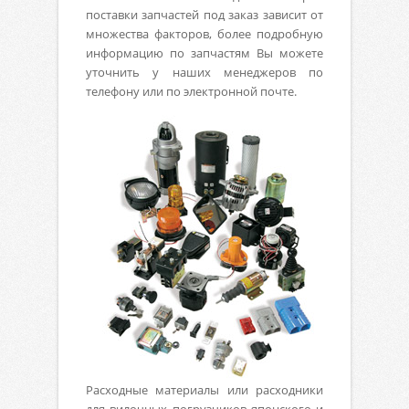
поставки запчастей под заказ зависит от
множества факторов, более подробную
информацию по запчастям Вы можете
уточнить у наших менеджеров по
телефону или по электронной почте.
Расходные материалы или расходники